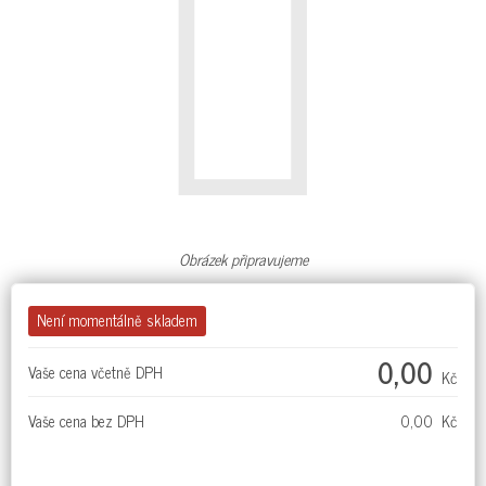
Obrázek připravujeme
Není momentálně skladem
0,00
Vaše cena včetně DPH
Kč
Vaše cena bez DPH
0,00 Kč