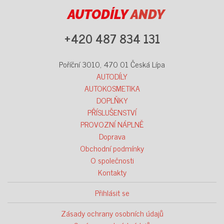
AUTODÍLY
ANDY
+420 487 834 131
Poříční 3010, 470 01 Česká Lípa
AUTODÍLY
AUTOKOSMETIKA
DOPLŇKY
PŘÍSLUŠENSTVÍ
PROVOZNÍ NÁPLNĚ
Doprava
Obchodní podmínky
O společnosti
Kontakty
Přihlásit se
Zásady ochrany osobních údajů