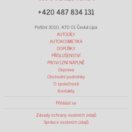
+420 487 834 131
Poříční 3010, 470 01 Česká Lípa
AUTODÍLY
AUTOKOSMETIKA
DOPLŇKY
PŘÍSLUŠENSTVÍ
PROVOZNÍ NÁPLNĚ
Doprava
Obchodní podmínky
O společnosti
Kontakty
Přihlásit se
Zásady ochrany osobních údajů
Správce osobních údajů