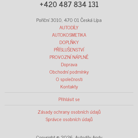
+420 487 834 131
Poříční 3010, 470 01 Česká Lípa
AUTODÍLY
AUTOKOSMETIKA
DOPLŇKY
PŘÍSLUŠENSTVÍ
PROVOZNÍ NÁPLNĚ
Doprava
Obchodní podmínky
O společnosti
Kontakty
Přihlásit se
Zásady ochrany osobních údajů
Správce osobních údajů
Copyright © 2026 Autodíly Andy