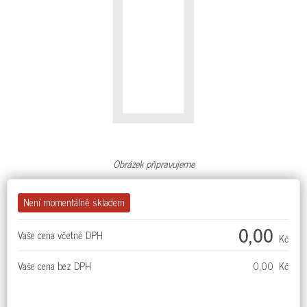
Obrázek připravujeme
Není momentálně skladem
0,00
Vaše cena včetně DPH
Kč
Vaše cena bez DPH
0,00 Kč