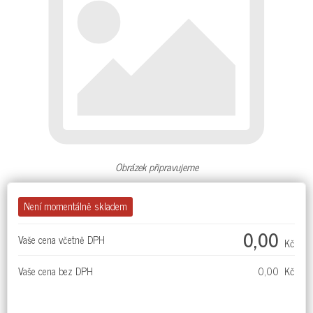
Obrázek připravujeme
Není momentálně skladem
0,00
Vaše cena včetně DPH
Kč
Vaše cena bez DPH
0,00 Kč