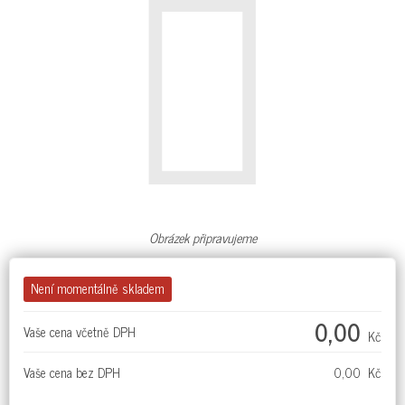
Obrázek připravujeme
Není momentálně skladem
0,00
Vaše cena včetně DPH
Kč
Vaše cena bez DPH
0,00 Kč