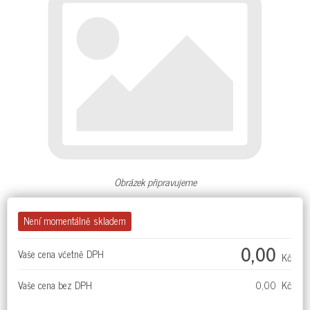
Obrázek připravujeme
Není momentálně skladem
0,00
Vaše cena včetně DPH
Kč
Vaše cena bez DPH
0,00 Kč