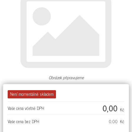
Obrázek připravujeme
Není momentálně skladem
0,00
Vaše cena včetně DPH
Kč
Vaše cena bez DPH
0,00 Kč